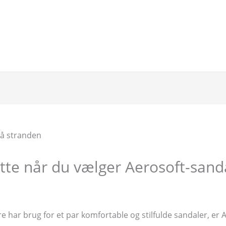
e når du vælger Aerosoft-sand
har brug for et par komfortable og stilfulde sandaler, er A