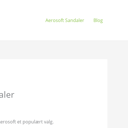
Aerosoft Sandaler
Blog
aler
erosoft et populært valg.